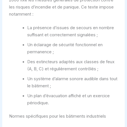
2000 fixe les mesures générales de protection contre
les risques d’incendie et de panique. Ce texte impose
notamment :
La présence d’issues de secours en nombre
suffisant et correctement signalées ;
Un éclairage de sécurité fonctionnel en
permanence ;
Des extincteurs adaptés aux classes de feux
(A, B, C) et régulièrement contrôlés ;
Un système d’alarme sonore audible dans tout
le bâtiment ;
Un plan d’évacuation affiché et un exercice
périodique.
Normes spécifiques pour les bâtiments industriels