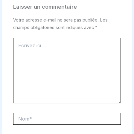
Laisser un commentaire
Votre adresse e-mail ne sera pas publiée.
Les
champs obligatoires sont indiqués avec
*
Écrivez
ici…
Nom*