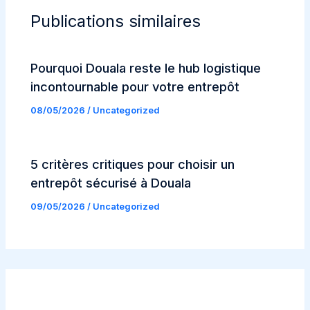
Publications similaires
Pourquoi Douala reste le hub logistique
incontournable pour votre entrepôt
08/05/2026
/
Uncategorized
5 critères critiques pour choisir un
entrepôt sécurisé à Douala
09/05/2026
/
Uncategorized