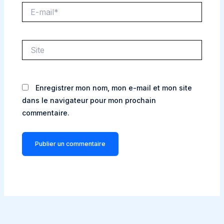
E-
mail*
Site
Enregistrer mon nom, mon e-mail et mon site
dans le navigateur pour mon prochain
commentaire.