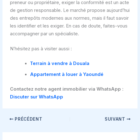
preneur ou propriétaire, exiger la conformité est un acte
de gestion responsable. Le marché propose aujourd’hui
des entrepôts modernes aux normes, mais il faut savoir
les identifier et les exiger. En cas de doute, faites-vous
accompagner par un spécialiste.
N’hésitez pas à visiter aussi :
Terrain à vendre à Douala
Appartement à louer à Yaoundé
Contactez notre agent immobilier via WhatsApp :
Discuter sur WhatsApp
PRÉCÉDENT
SUIVANT