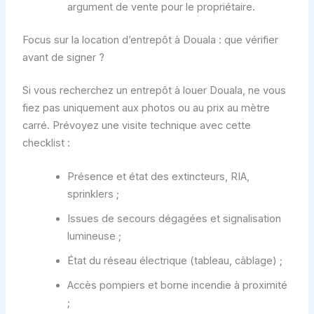
argument de vente pour le propriétaire.
Focus sur la location d’entrepôt à Douala : que vérifier
avant de signer ?
Si vous recherchez un entrepôt à louer Douala, ne vous
fiez pas uniquement aux photos ou au prix au mètre
carré. Prévoyez une visite technique avec cette
checklist :
Présence et état des extincteurs, RIA,
sprinklers ;
Issues de secours dégagées et signalisation
lumineuse ;
État du réseau électrique (tableau, câblage) ;
Accès pompiers et borne incendie à proximité
;