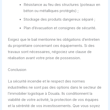
Résistance au feu des structures (poteaux en
béton ou métalliques protégés) ;
Stockage des produits dangereux séparé ;
Plan d’évacuation et consignes de sécurité.
Exigez que le bail mentionne les obligations d’entretien
du propriétaire concernant ces équipements. Si des
travaux sont nécessaires, négociez une clause de
réalisation avant votre prise de possession.
Conclusion
La sécurité incendie et le respect des normes
industrielles ne sont pas des options dans le secteur de
l’immobilier logistique à Douala. Ils conditionnent la
viabilité de votre activité, la protection de vos équipes
et la sérénité de vos investissements. Que vous soyez