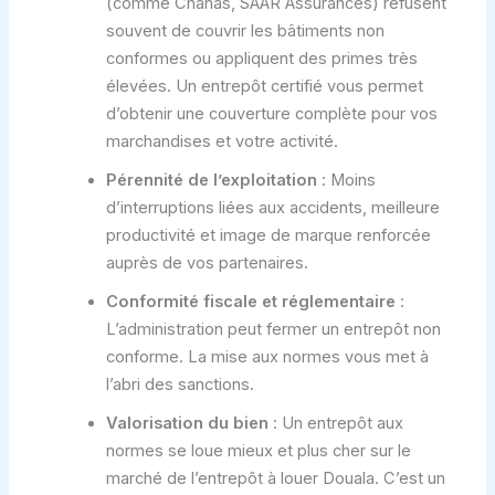
(comme Chanas, SAAR Assurances) refusent
souvent de couvrir les bâtiments non
conformes ou appliquent des primes très
élevées. Un entrepôt certifié vous permet
d’obtenir une couverture complète pour vos
marchandises et votre activité.
Pérennité de l’exploitation
: Moins
d’interruptions liées aux accidents, meilleure
productivité et image de marque renforcée
auprès de vos partenaires.
Conformité fiscale et réglementaire
:
L’administration peut fermer un entrepôt non
conforme. La mise aux normes vous met à
l’abri des sanctions.
Valorisation du bien
: Un entrepôt aux
normes se loue mieux et plus cher sur le
marché de l’entrepôt à louer Douala. C’est un