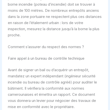
borne incendie (poteau d’incendie) doit se trouver à
moins de 100 mètres. De nombreux entrepôts anciens
dans la zone portuaire ne respectent plus ces distances
en raison de l’étalement urbain : lors de votre
inspection, mesurez la distance jusqu’à la borne la plus
proche.
Comment s’assurer du respect des normes ?
Faire appel à un bureau de contrôle technique
Avant de signer un bail ou d’acquérir un entrepôt,
mandatez un expert indépendant (ingénieur sécurité
incendie ou bureau de contrôle agréé) pour auditer le
bâtiment. Il vérifiera la conformité aux normes
camerounaises et émettra un rapport. Ce document
vous donnera un levier pour négocier des travaux de
mise en conformité avec le propriétaire.