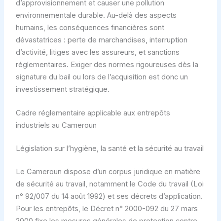
d’approvisionnement et causer une pollution
environnementale durable. Au-delà des aspects
humains, les conséquences financières sont
dévastatrices : perte de marchandises, interruption
d’activité, litiges avec les assureurs, et sanctions
réglementaires. Exiger des normes rigoureuses dès la
signature du bail ou lors de l’acquisition est donc un
investissement stratégique.
Cadre réglementaire applicable aux entrepôts
industriels au Cameroun
Législation sur l’hygiène, la santé et la sécurité au travail
Le Cameroun dispose d’un corpus juridique en matière
de sécurité au travail, notamment le Code du travail (Loi
n° 92/007 du 14 août 1992) et ses décrets d’application.
Pour les entrepôts, le Décret n° 2000-092 du 27 mars