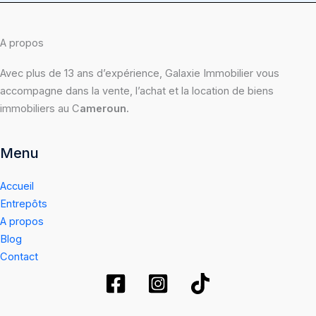
A propos
Avec plus de 13 ans d’expérience, Galaxie Immobilier vous
accompagne dans la vente, l’achat et la location de biens
immobiliers au C
ameroun.
Menu
Accueil
Entrepôts
A propos
Blog
Contact