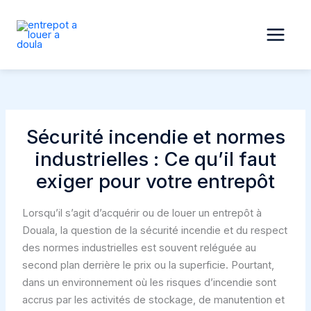
Aller
au
contenu
Sécurité incendie et normes
industrielles : Ce qu’il faut
exiger pour votre entrepôt
Lorsqu’il s’agit d’acquérir ou de louer un entrepôt à
Douala, la question de la sécurité incendie et du respect
des normes industrielles est souvent reléguée au
second plan derrière le prix ou la superficie. Pourtant,
dans un environnement où les risques d’incendie sont
accrus par les activités de stockage, de manutention et