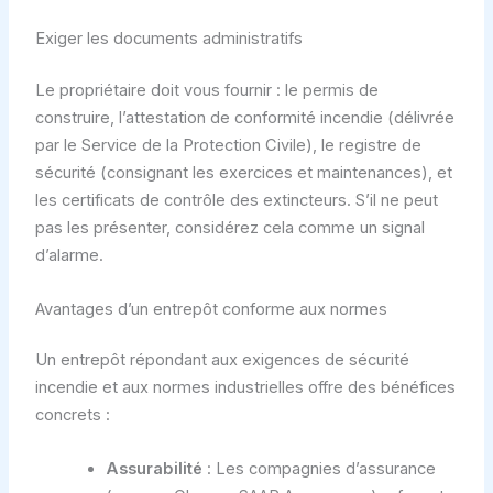
Exiger les documents administratifs
Le propriétaire doit vous fournir : le permis de
construire, l’attestation de conformité incendie (délivrée
par le Service de la Protection Civile), le registre de
sécurité (consignant les exercices et maintenances), et
les certificats de contrôle des extincteurs. S’il ne peut
pas les présenter, considérez cela comme un signal
d’alarme.
Avantages d’un entrepôt conforme aux normes
Un entrepôt répondant aux exigences de sécurité
incendie et aux normes industrielles offre des bénéfices
concrets :
Assurabilité
: Les compagnies d’assurance