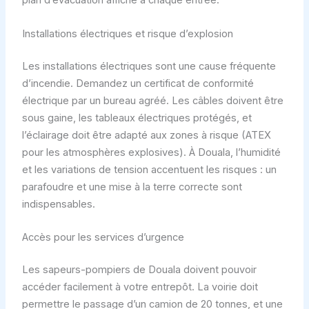
plan d’évacuation affiché à chaque entrée.
Installations électriques et risque d’explosion
Les installations électriques sont une cause fréquente
d’incendie. Demandez un certificat de conformité
électrique par un bureau agréé. Les câbles doivent être
sous gaine, les tableaux électriques protégés, et
l’éclairage doit être adapté aux zones à risque (ATEX
pour les atmosphères explosives). À Douala, l’humidité
et les variations de tension accentuent les risques : un
parafoudre et une mise à la terre correcte sont
indispensables.
Accès pour les services d’urgence
Les sapeurs-pompiers de Douala doivent pouvoir
accéder facilement à votre entrepôt. La voirie doit
permettre le passage d’un camion de 20 tonnes, et une