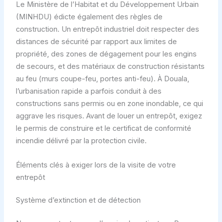
Le Ministère de l’Habitat et du Développement Urbain
(MINHDU) édicte également des règles de
construction. Un entrepôt industriel doit respecter des
distances de sécurité par rapport aux limites de
propriété, des zones de dégagement pour les engins
de secours, et des matériaux de construction résistants
au feu (murs coupe-feu, portes anti-feu). À Douala,
l’urbanisation rapide a parfois conduit à des
constructions sans permis ou en zone inondable, ce qui
aggrave les risques. Avant de louer un entrepôt, exigez
le permis de construire et le certificat de conformité
incendie délivré par la protection civile.
Éléments clés à exiger lors de la visite de votre
entrepôt
Système d’extinction et de détection