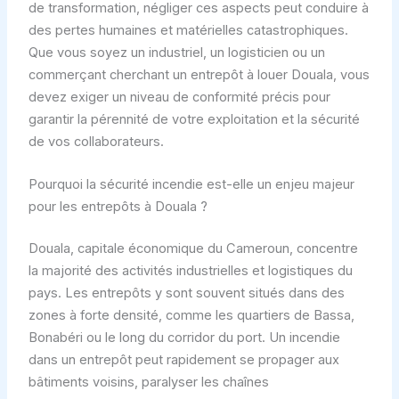
de transformation, négliger ces aspects peut conduire à
des pertes humaines et matérielles catastrophiques.
Que vous soyez un industriel, un logisticien ou un
commerçant cherchant un entrepôt à louer Douala, vous
devez exiger un niveau de conformité précis pour
garantir la pérennité de votre exploitation et la sécurité
de vos collaborateurs.
Pourquoi la sécurité incendie est-elle un enjeu majeur
pour les entrepôts à Douala ?
Douala, capitale économique du Cameroun, concentre
la majorité des activités industrielles et logistiques du
pays. Les entrepôts y sont souvent situés dans des
zones à forte densité, comme les quartiers de Bassa,
Bonabéri ou le long du corridor du port. Un incendie
dans un entrepôt peut rapidement se propager aux
bâtiments voisins, paralyser les chaînes