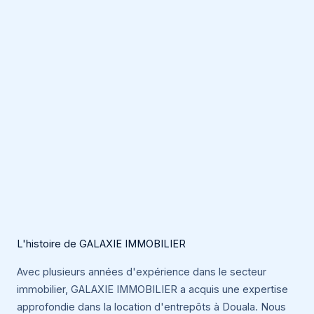
L'histoire de GALAXIE IMMOBILIER
Avec plusieurs années d'expérience dans le secteur
immobilier, GALAXIE IMMOBILIER a acquis une expertise
approfondie dans la location d'entrepôts à Douala. Nous