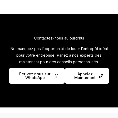
Contactez-nous aujourd'hui
Ne manquez pas l’opportunité de louer l’entrepôt idéal
pour votre entreprise. Parlez à nos experts dès
maintenant pour des conseils personnalisés.
Ecrivez nous sur
Appelez
WhatsApp
Maintenant