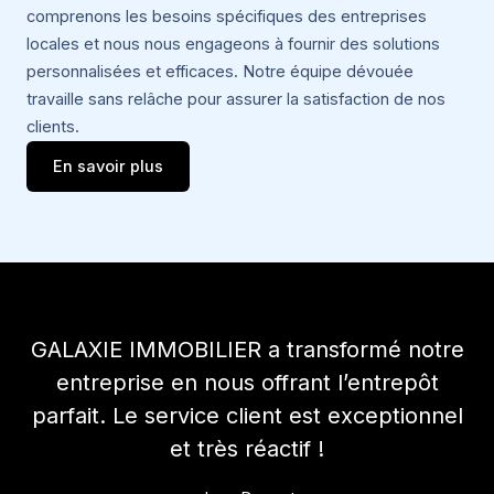
comprenons les besoins spécifiques des entreprises
locales et nous nous engageons à fournir des solutions
personnalisées et efficaces. Notre équipe dévouée
travaille sans relâche pour assurer la satisfaction de nos
clients.
En savoir plus
GALAXIE IMMOBILIER a transformé notre
entreprise en nous offrant l’entrepôt
parfait. Le service client est exceptionnel
et très réactif !