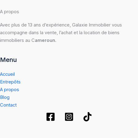
A propos
Avec plus de 13 ans d’expérience, Galaxie Immobilier vous
accompagne dans la vente, l’achat et la location de biens
immobiliers au C
ameroun.
Menu
Accueil
Entrepôts
A propos
Blog
Contact