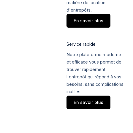
matière de location
d'entrepôts.
En savoir plus
Service rapide
Notre plateforme moderne
et efficace vous permet de
trouver rapidement
l'entrepôt qui répond à vos
besoins, sans complications
inutiles.
En savoir plus