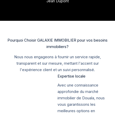
Jean Dupont
Pourquoi Choisir GALAXIE IMMOBILIER pour vos besoins
immobiliers?
Nous nous engageons à fournir un service rapide,
transparent et sur mesure, mettant l'accent sur
l'expérience client et un suivi personnalisé.
Expertise locale
Avec une connaissance
approfondie du marché
immobilier de Douala, nous
vous garantissons les
meilleures options en