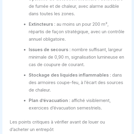
de fumée et de chaleur, avec alarme audible
dans toutes les zones.
Extincteurs
: au moins un pour 200 m²,
répartis de façon stratégique, avec un contrôle
annuel obligatoire.
Issues de secours
: nombre suffisant, largeur
minimale de 0,90 m, signalisation lumineuse en
cas de coupure de courant.
Stockage des liquides inflammables
: dans
des armoires coupe-feu, à l’écart des sources
de chaleur.
Plan d’évacuation
: affiché visiblement,
exercices d’évacuation semestriels.
Les points critiques à vérifier avant de louer ou
d’acheter un entrepôt