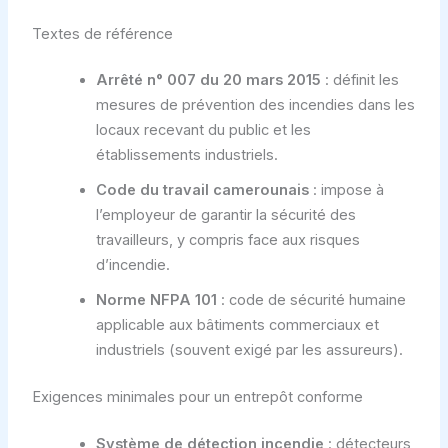
Textes de référence
Arrêté n° 007 du 20 mars 2015
: définit les
mesures de prévention des incendies dans les
locaux recevant du public et les
établissements industriels.
Code du travail camerounais
: impose à
l’employeur de garantir la sécurité des
travailleurs, y compris face aux risques
d’incendie.
Norme NFPA 101
: code de sécurité humaine
applicable aux bâtiments commerciaux et
industriels (souvent exigé par les assureurs).
Exigences minimales pour un entrepôt conforme
Système de détection incendie
: détecteurs