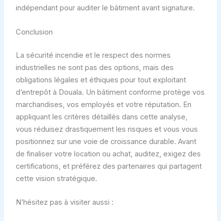
indépendant pour auditer le bâtiment avant signature.
Conclusion
La sécurité incendie et le respect des normes
industrielles ne sont pas des options, mais des
obligations légales et éthiques pour tout exploitant
d’entrepôt à Douala. Un bâtiment conforme protège vos
marchandises, vos employés et votre réputation. En
appliquant les critères détaillés dans cette analyse,
vous réduisez drastiquement les risques et vous vous
positionnez sur une voie de croissance durable. Avant
de finaliser votre location ou achat, auditez, exigez des
certifications, et préférez des partenaires qui partagent
cette vision stratégique.
N’hésitez pas à visiter aussi :