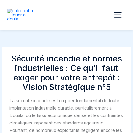
Aller
au
contenu
Sécurité incendie et normes
industrielles : Ce qu’il faut
exiger pour votre entrepôt :
Vision Stratégique n°5
La sécurité incendie est un pilier fondamental de toute
implantation industrielle durable, particulièrement à
Douala, où le tissu économique dense et les contraintes
climatiques imposent des standards rigoureux.
Pourtant, de nombreux exploitants négligent encore les