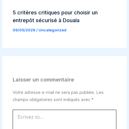
5 critères critiques pour choisir un
entrepôt sécurisé à Douala
09/05/2026
/
Uncategorized
Laisser un commentaire
Votre adresse e-mail ne sera pas publiée.
Les
champs obligatoires sont indiqués avec
*
Écrivez
ici…