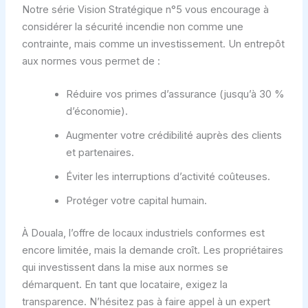
Notre série Vision Stratégique n°5 vous encourage à
considérer la sécurité incendie non comme une
contrainte, mais comme un investissement. Un entrepôt
aux normes vous permet de :
Réduire vos primes d’assurance (jusqu’à 30 %
d’économie).
Augmenter votre crédibilité auprès des clients
et partenaires.
Éviter les interruptions d’activité coûteuses.
Protéger votre capital humain.
À Douala, l’offre de locaux industriels conformes est
encore limitée, mais la demande croît. Les propriétaires
qui investissent dans la mise aux normes se
démarquent. En tant que locataire, exigez la
transparence. N’hésitez pas à faire appel à un expert