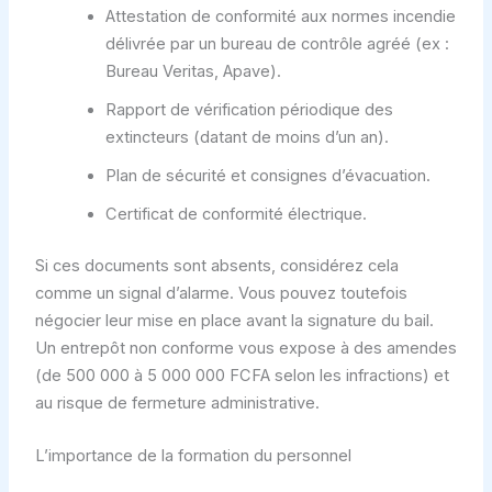
Attestation de conformité aux normes incendie
délivrée par un bureau de contrôle agréé (ex :
Bureau Veritas, Apave).
Rapport de vérification périodique des
extincteurs (datant de moins d’un an).
Plan de sécurité et consignes d’évacuation.
Certificat de conformité électrique.
Si ces documents sont absents, considérez cela
comme un signal d’alarme. Vous pouvez toutefois
négocier leur mise en place avant la signature du bail.
Un entrepôt non conforme vous expose à des amendes
(de 500 000 à 5 000 000 FCFA selon les infractions) et
au risque de fermeture administrative.
L’importance de la formation du personnel