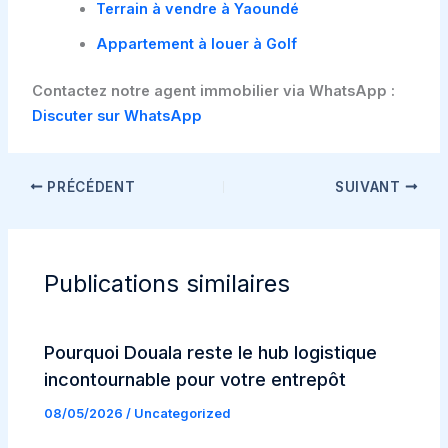
Terrain à vendre à Yaoundé
Appartement à louer à Golf
Contactez notre agent immobilier via WhatsApp :
Discuter sur WhatsApp
PRÉCÉDENT
SUIVANT
Publications similaires
Pourquoi Douala reste le hub logistique
incontournable pour votre entrepôt
08/05/2026
/
Uncategorized