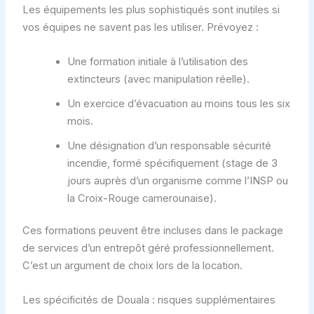
Les équipements les plus sophistiqués sont inutiles si
vos équipes ne savent pas les utiliser. Prévoyez :
Une formation initiale à l’utilisation des
extincteurs (avec manipulation réelle).
Un exercice d’évacuation au moins tous les six
mois.
Une désignation d’un responsable sécurité
incendie, formé spécifiquement (stage de 3
jours auprès d’un organisme comme l’INSP ou
la Croix-Rouge camerounaise).
Ces formations peuvent être incluses dans le package
de services d’un entrepôt géré professionnellement.
C’est un argument de choix lors de la location.
Les spécificités de Douala : risques supplémentaires