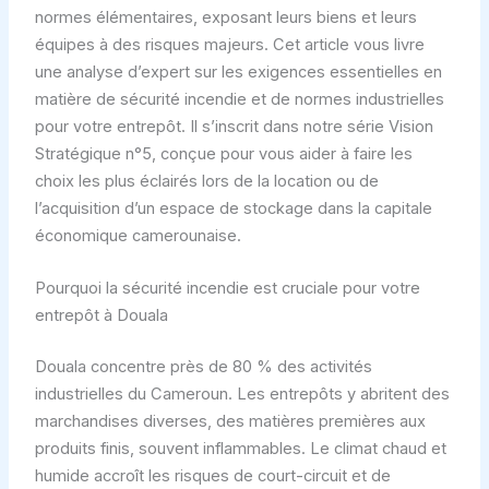
normes élémentaires, exposant leurs biens et leurs
équipes à des risques majeurs. Cet article vous livre
une analyse d’expert sur les exigences essentielles en
matière de sécurité incendie et de normes industrielles
pour votre entrepôt. Il s’inscrit dans notre série Vision
Stratégique n°5, conçue pour vous aider à faire les
choix les plus éclairés lors de la location ou de
l’acquisition d’un espace de stockage dans la capitale
économique camerounaise.
Pourquoi la sécurité incendie est cruciale pour votre
entrepôt à Douala
Douala concentre près de 80 % des activités
industrielles du Cameroun. Les entrepôts y abritent des
marchandises diverses, des matières premières aux
produits finis, souvent inflammables. Le climat chaud et
humide accroît les risques de court-circuit et de