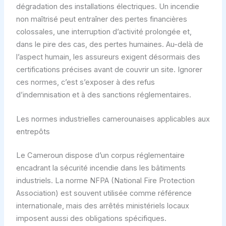
dégradation des installations électriques. Un incendie
non maîtrisé peut entraîner des pertes financières
colossales, une interruption d’activité prolongée et,
dans le pire des cas, des pertes humaines. Au-delà de
l’aspect humain, les assureurs exigent désormais des
certifications précises avant de couvrir un site. Ignorer
ces normes, c’est s’exposer à des refus
d’indemnisation et à des sanctions réglementaires.
Les normes industrielles camerounaises applicables aux
entrepôts
Le Cameroun dispose d’un corpus réglementaire
encadrant la sécurité incendie dans les bâtiments
industriels. La norme NFPA (National Fire Protection
Association) est souvent utilisée comme référence
internationale, mais des arrêtés ministériels locaux
imposent aussi des obligations spécifiques.