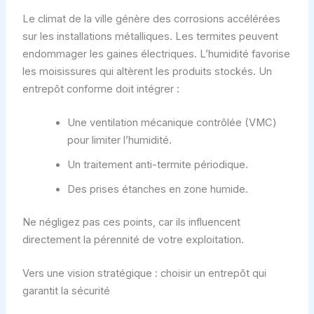
Le climat de la ville génère des corrosions accélérées
sur les installations métalliques. Les termites peuvent
endommager les gaines électriques. L’humidité favorise
les moisissures qui altèrent les produits stockés. Un
entrepôt conforme doit intégrer :
Une ventilation mécanique contrôlée (VMC)
pour limiter l’humidité.
Un traitement anti-termite périodique.
Des prises étanches en zone humide.
Ne négligez pas ces points, car ils influencent
directement la pérennité de votre exploitation.
Vers une vision stratégique : choisir un entrepôt qui
garantit la sécurité