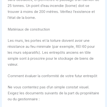
25 tonnes. Un point d’eau incendie (borne) doit se
trouver à moins de 200 mètres. Vérifiez l’existence et
l’état de la borne.
Matériaux de construction
Les murs, les portes et la toiture doivent avoir une
résistance au feu minimale (par exemple, REI 60 pour
les murs séparatifs). Les entrepôts anciens en tôle
simple sont à proscrire pour le stockage de biens de
valeur.
Comment évaluer la conformité de votre futur entrepôt
Ne vous contentez pas d’un simple constat visuel.
Exigez les documents suivants de la part du propriétaire
ou du gestionnaire :