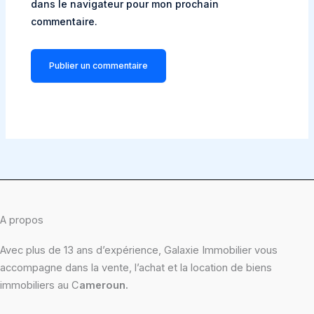
dans le navigateur pour mon prochain
commentaire.
A propos
Avec plus de 13 ans d’expérience, Galaxie Immobilier vous
accompagne dans la vente, l’achat et la location de biens
immobiliers au C
ameroun.