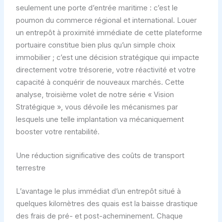
seulement une porte d’entrée maritime : c’est le
poumon du commerce régional et international. Louer
un entrepôt à proximité immédiate de cette plateforme
portuaire constitue bien plus qu’un simple choix
immobilier ; c’est une décision stratégique qui impacte
directement votre trésorerie, votre réactivité et votre
capacité à conquérir de nouveaux marchés. Cette
analyse, troisième volet de notre série « Vision
Stratégique », vous dévoile les mécanismes par
lesquels une telle implantation va mécaniquement
booster votre rentabilité.
Une réduction significative des coûts de transport
terrestre
L’avantage le plus immédiat d’un entrepôt situé à
quelques kilomètres des quais est la baisse drastique
des frais de pré- et post-acheminement. Chaque