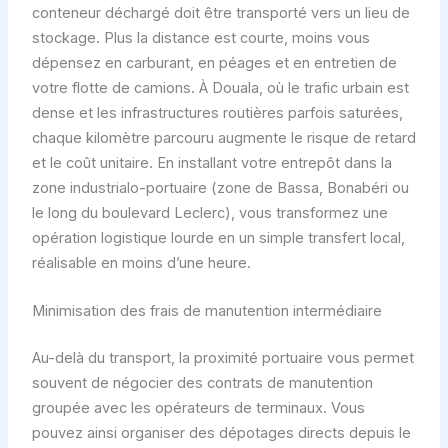
conteneur déchargé doit être transporté vers un lieu de
stockage. Plus la distance est courte, moins vous
dépensez en carburant, en péages et en entretien de
votre flotte de camions. À Douala, où le trafic urbain est
dense et les infrastructures routières parfois saturées,
chaque kilomètre parcouru augmente le risque de retard
et le coût unitaire. En installant votre entrepôt dans la
zone industrialo-portuaire (zone de Bassa, Bonabéri ou
le long du boulevard Leclerc), vous transformez une
opération logistique lourde en un simple transfert local,
réalisable en moins d’une heure.
Minimisation des frais de manutention intermédiaire
Au-delà du transport, la proximité portuaire vous permet
souvent de négocier des contrats de manutention
groupée avec les opérateurs de terminaux. Vous
pouvez ainsi organiser des dépotages directs depuis le