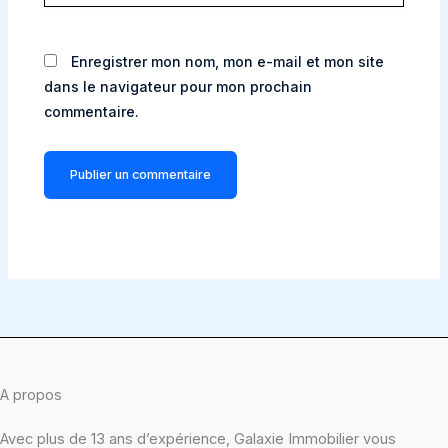
Enregistrer mon nom, mon e-mail et mon site
dans le navigateur pour mon prochain
commentaire.
A propos
Avec plus de 13 ans d’expérience, Galaxie Immobilier vous