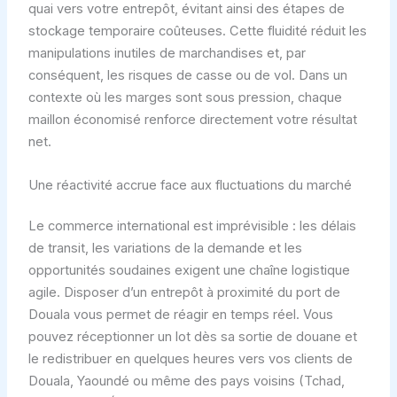
quai vers votre entrepôt, évitant ainsi des étapes de
stockage temporaire coûteuses. Cette fluidité réduit les
manipulations inutiles de marchandises et, par
conséquent, les risques de casse ou de vol. Dans un
contexte où les marges sont sous pression, chaque
maillon économisé renforce directement votre résultat
net.
Une réactivité accrue face aux fluctuations du marché
Le commerce international est imprévisible : les délais
de transit, les variations de la demande et les
opportunités soudaines exigent une chaîne logistique
agile. Disposer d’un entrepôt à proximité du port de
Douala vous permet de réagir en temps réel. Vous
pouvez réceptionner un lot dès sa sortie de douane et
le redistribuer en quelques heures vers vos clients de
Douala, Yaoundé ou même des pays voisins (Tchad,