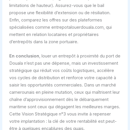
limitations de hauteur). Assurez-vous que le bail
propose une flexibilité d’extension ou de résiliation.
Enfin, comparez les offres sur des plateformes
spécialisées comme entrepotalouerdouala.com, qui
mettent en relation locataires et propriétaires
d’entrepôts dans la zone portuaire.
En conclusion
, louer un entrepôt à proximité du port de
Douala n’est pas une dépense, mais un investissement
stratégique qui réduit vos coûts logistiques, accélère
vos cycles de distribution et renforce votre capacité à
saisir les opportunités commerciales. Dans un marché
camerounais en pleine mutation, ceux qui maîtrisent leur
chaîne d’approvisionnement dès le débarquement
maritime sont ceux qui dégagent les meilleures marges.
Cette Vision Stratégique n°3 vous invite à repenser
votre implantation : la clé de votre rentabilité est peut-
être à quelques encablures des quais.