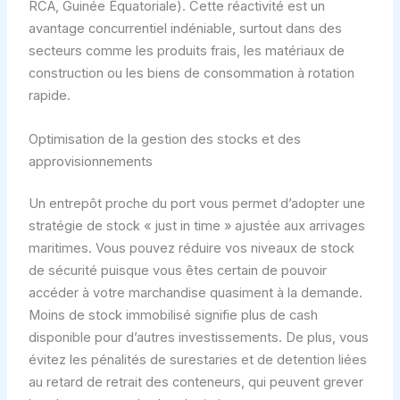
RCA, Guinée Équatoriale). Cette réactivité est un
avantage concurrentiel indéniable, surtout dans des
secteurs comme les produits frais, les matériaux de
construction ou les biens de consommation à rotation
rapide.
Optimisation de la gestion des stocks et des
approvisionnements
Un entrepôt proche du port vous permet d’adopter une
stratégie de stock « just in time » ajustée aux arrivages
maritimes. Vous pouvez réduire vos niveaux de stock
de sécurité puisque vous êtes certain de pouvoir
accéder à votre marchandise quasiment à la demande.
Moins de stock immobilisé signifie plus de cash
disponible pour d’autres investissements. De plus, vous
évitez les pénalités de surestaries et de detention liées
au retard de retrait des conteneurs, qui peuvent grever