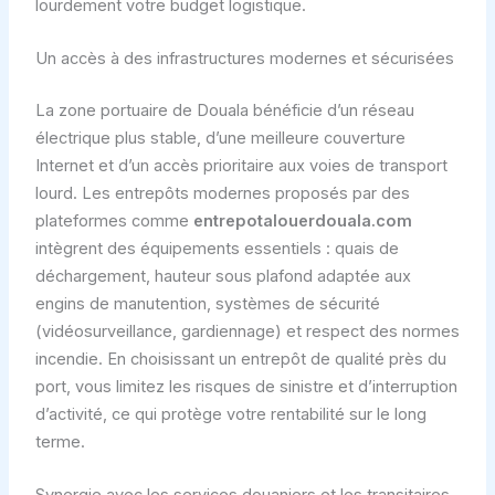
lourdement votre budget logistique.
Un accès à des infrastructures modernes et sécurisées
La zone portuaire de Douala bénéficie d’un réseau
électrique plus stable, d’une meilleure couverture
Internet et d’un accès prioritaire aux voies de transport
lourd. Les entrepôts modernes proposés par des
plateformes comme
entrepotalouerdouala.com
intègrent des équipements essentiels : quais de
déchargement, hauteur sous plafond adaptée aux
engins de manutention, systèmes de sécurité
(vidéosurveillance, gardiennage) et respect des normes
incendie. En choisissant un entrepôt de qualité près du
port, vous limitez les risques de sinistre et d’interruption
d’activité, ce qui protège votre rentabilité sur le long
terme.