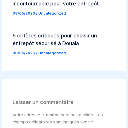
incontournable pour votre entrepôt
08/05/2026
/
Uncategorized
5 critères critiques pour choisir un
entrepôt sécurisé à Douala
09/05/2026
/
Uncategorized
Laisser un commentaire
Votre adresse e-mail ne sera pas publiée.
Les
champs obligatoires sont indiqués avec
*