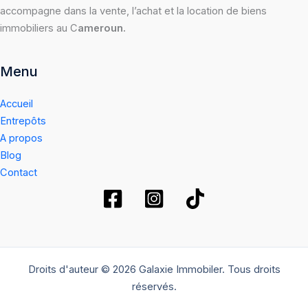
accompagne dans la vente, l’achat et la location de biens
immobiliers au C
ameroun.
Menu
Accueil
Entrepôts
A propos
Blog
Contact
Droits d'auteur © 2026 Galaxie Immobiler. Tous droits
réservés.