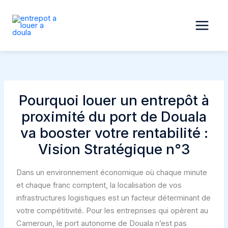
Aller
au
contenu
Pourquoi louer un entrepôt à
proximité du port de Douala
va booster votre rentabilité :
Vision Stratégique n°3
Dans un environnement économique où chaque minute
et chaque franc comptent, la localisation de vos
infrastructures logistiques est un facteur déterminant de
votre compétitivité. Pour les entreprises qui opèrent au
Cameroun, le port autonome de Douala n’est pas