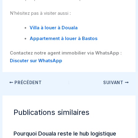
N’hésitez pas à visiter aussi :
Villa à louer à Douala
Appartement à louer à Bastos
Contactez notre agent immobilier via WhatsApp :
Discuter sur WhatsApp
PRÉCÉDENT
SUIVANT
Publications similaires
Pourquoi Douala reste le hub logistique