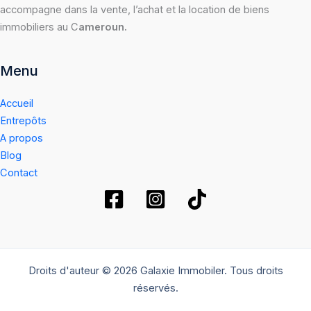
accompagne dans la vente, l’achat et la location de biens
immobiliers au C
ameroun.
Menu
Accueil
Entrepôts
A propos
Blog
Contact
Droits d'auteur © 2026 Galaxie Immobiler. Tous droits
réservés.