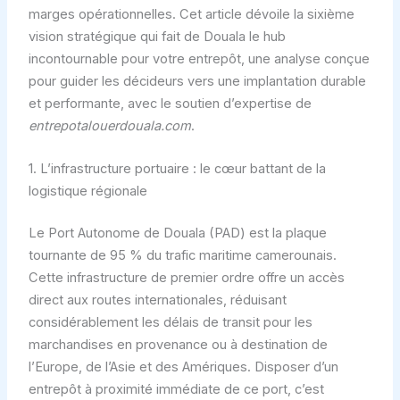
marges opérationnelles. Cet article dévoile la sixième
vision stratégique qui fait de Douala le hub
incontournable pour votre entrepôt, une analyse conçue
pour guider les décideurs vers une implantation durable
et performante, avec le soutien d’expertise de
entrepotalouerdouala.com
.
1. L’infrastructure portuaire : le cœur battant de la
logistique régionale
Le Port Autonome de Douala (PAD) est la plaque
tournante de 95 % du trafic maritime camerounais.
Cette infrastructure de premier ordre offre un accès
direct aux routes internationales, réduisant
considérablement les délais de transit pour les
marchandises en provenance ou à destination de
l’Europe, de l’Asie et des Amériques. Disposer d’un
entrepôt à proximité immédiate de ce port, c’est