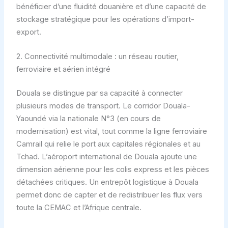
bénéficier d’une fluidité douanière et d’une capacité de
stockage stratégique pour les opérations d’import-
export.
2. Connectivité multimodale : un réseau routier,
ferroviaire et aérien intégré
Douala se distingue par sa capacité à connecter
plusieurs modes de transport. Le corridor Douala-
Yaoundé via la nationale N°3 (en cours de
modernisation) est vital, tout comme la ligne ferroviaire
Camrail qui relie le port aux capitales régionales et au
Tchad. L’aéroport international de Douala ajoute une
dimension aérienne pour les colis express et les pièces
détachées critiques. Un entrepôt logistique à Douala
permet donc de capter et de redistribuer les flux vers
toute la CEMAC et l’Afrique centrale.