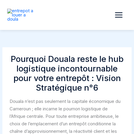
Aller
au
contenu
Pourquoi Douala reste le hub
logistique incontournable
pour votre entrepôt : Vision
Stratégique n°6
Douala n’est pas seulement la capitale économique du
Cameroun ; elle incarne le poumon logistique de
l’Afrique centrale. Pour toute entreprise ambitieuse, le
choix de l’emplacement d’un entrepôt conditionne la
chaîne d’approvisionnement, la réactivité client et les