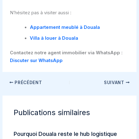
N’hésitez pas à visiter aussi :
Appartement meublé à Douala
Villa à louer à Douala
Contactez notre agent immobilier via WhatsApp :
Discuter sur WhatsApp
PRÉCÉDENT
SUIVANT
Publications similaires
Pourquoi Douala reste le hub logistique