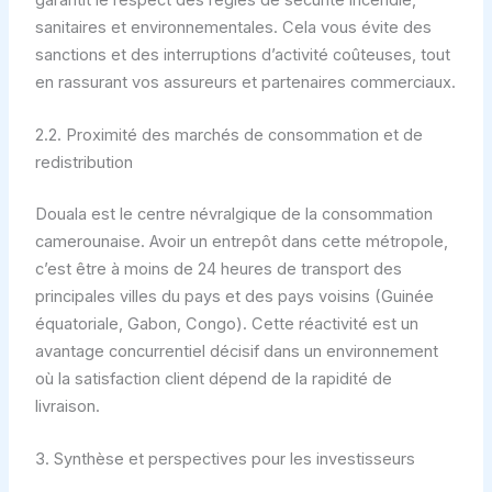
sanitaires et environnementales. Cela vous évite des
sanctions et des interruptions d’activité coûteuses, tout
en rassurant vos assureurs et partenaires commerciaux.
2.2. Proximité des marchés de consommation et de
redistribution
Douala est le centre névralgique de la consommation
camerounaise. Avoir un entrepôt dans cette métropole,
c’est être à moins de 24 heures de transport des
principales villes du pays et des pays voisins (Guinée
équatoriale, Gabon, Congo). Cette réactivité est un
avantage concurrentiel décisif dans un environnement
où la satisfaction client dépend de la rapidité de
livraison.
3. Synthèse et perspectives pour les investisseurs