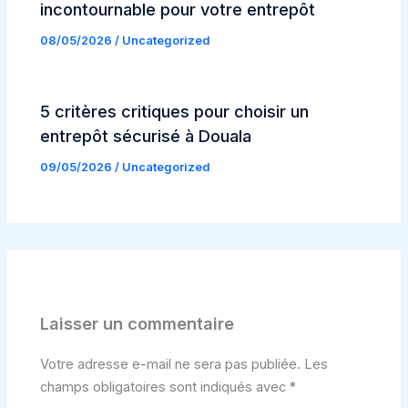
incontournable pour votre entrepôt
08/05/2026
/
Uncategorized
5 critères critiques pour choisir un
entrepôt sécurisé à Douala
09/05/2026
/
Uncategorized
Laisser un commentaire
Votre adresse e-mail ne sera pas publiée.
Les
champs obligatoires sont indiqués avec
*