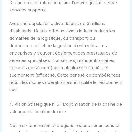
3. Une concentration de main-d’œuvre qualifiée et de
services supports
Avec une population active de plus de 3 millions
d’habitants, Douala offre un vivier de talents dans les
domaines de la logistique, du transport, du
dédouanement et de la gestion d’entrepôts. Les
entreprises y trouvent également des prestataires de
services spécialisés (transitaires, manutentionnaires,
sociétés de sécurité) qui mutualisent les coûts et
augmentent l’efficacité. Cette densité de compétences
réduit les risques opérationnels et facilite le recrutement
local.
4. Vision Stratégique n°6 : L’optimisation de la chaîne de
valeur par la location flexible
Notre sixième vision stratégique repose sur un constat