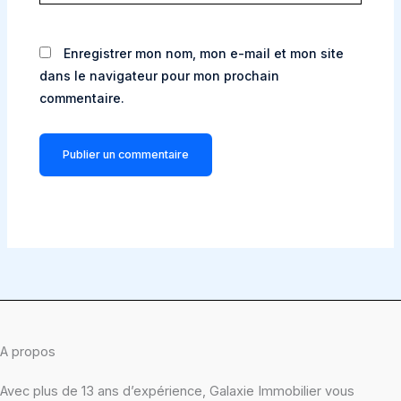
Enregistrer mon nom, mon e-mail et mon site
dans le navigateur pour mon prochain
commentaire.
A propos
Avec plus de 13 ans d’expérience, Galaxie Immobilier vous