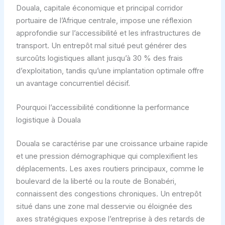
Douala, capitale économique et principal corridor
portuaire de l’Afrique centrale, impose une réflexion
approfondie sur l’accessibilité et les infrastructures de
transport. Un entrepôt mal situé peut générer des
surcoûts logistiques allant jusqu’à 30 % des frais
d’exploitation, tandis qu’une implantation optimale offre
un avantage concurrentiel décisif.
Pourquoi l’accessibilité conditionne la performance
logistique à Douala
Douala se caractérise par une croissance urbaine rapide
et une pression démographique qui complexifient les
déplacements. Les axes routiers principaux, comme le
boulevard de la liberté ou la route de Bonabéri,
connaissent des congestions chroniques. Un entrepôt
situé dans une zone mal desservie ou éloignée des
axes stratégiques expose l’entreprise à des retards de