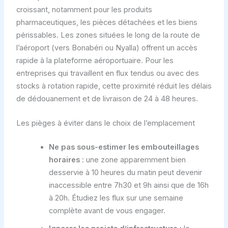
croissant, notamment pour les produits
pharmaceutiques, les pièces détachées et les biens
périssables. Les zones situées le long de la route de
l’aéroport (vers Bonabéri ou Nyalla) offrent un accès
rapide à la plateforme aéroportuaire. Pour les
entreprises qui travaillent en flux tendus ou avec des
stocks à rotation rapide, cette proximité réduit les délais
de dédouanement et de livraison de 24 à 48 heures.
Les pièges à éviter dans le choix de l’emplacement
Ne pas sous-estimer les embouteillages
horaires
: une zone apparemment bien
desservie à 10 heures du matin peut devenir
inaccessible entre 7h30 et 9h ainsi que de 16h
à 20h. Étudiez les flux sur une semaine
complète avant de vous engager.