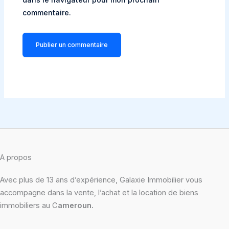
commentaire.
A propos
Avec plus de 13 ans d’expérience, Galaxie Immobilier vous
accompagne dans la vente, l’achat et la location de biens
immobiliers au C
ameroun.