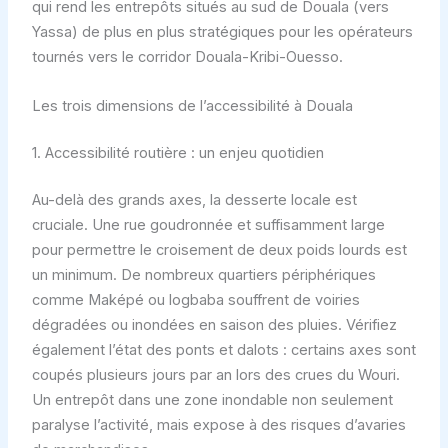
qui rend les entrepôts situés au sud de Douala (vers
Yassa) de plus en plus stratégiques pour les opérateurs
tournés vers le corridor Douala-Kribi-Ouesso.
Les trois dimensions de l’accessibilité à Douala
1. Accessibilité routière : un enjeu quotidien
Au-delà des grands axes, la desserte locale est
cruciale. Une rue goudronnée et suffisamment large
pour permettre le croisement de deux poids lourds est
un minimum. De nombreux quartiers périphériques
comme Maképé ou logbaba souffrent de voiries
dégradées ou inondées en saison des pluies. Vérifiez
également l’état des ponts et dalots : certains axes sont
coupés plusieurs jours par an lors des crues du Wouri.
Un entrepôt dans une zone inondable non seulement
paralyse l’activité, mais expose à des risques d’avaries