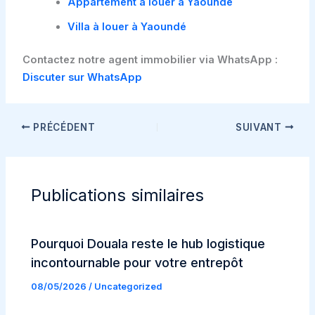
Appartement à louer à Yaoundé
Villa à louer à Yaoundé
Contactez notre agent immobilier via WhatsApp :
Discuter sur WhatsApp
PRÉCÉDENT
SUIVANT
Publications similaires
Pourquoi Douala reste le hub logistique
incontournable pour votre entrepôt
08/05/2026
/
Uncategorized