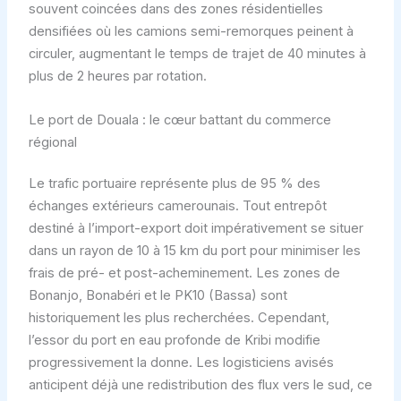
souvent coincées dans des zones résidentielles
densifiées où les camions semi-remorques peinent à
circuler, augmentant le temps de trajet de 40 minutes à
plus de 2 heures par rotation.
Le port de Douala : le cœur battant du commerce
régional
Le trafic portuaire représente plus de 95 % des
échanges extérieurs camerounais. Tout entrepôt
destiné à l’import-export doit impérativement se situer
dans un rayon de 10 à 15 km du port pour minimiser les
frais de pré- et post-acheminement. Les zones de
Bonanjo, Bonabéri et le PK10 (Bassa) sont
historiquement les plus recherchées. Cependant,
l’essor du port en eau profonde de Kribi modifie
progressivement la donne. Les logisticiens avisés
anticipent déjà une redistribution des flux vers le sud, ce