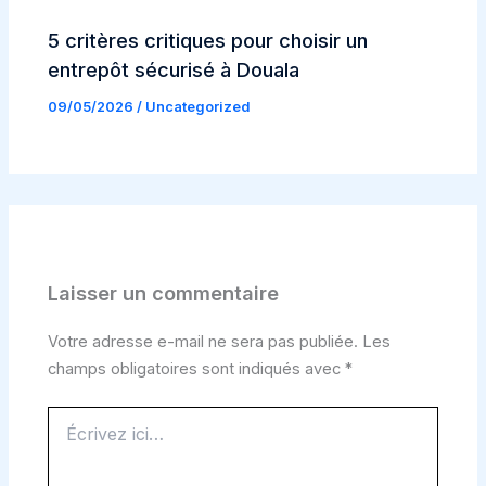
5 critères critiques pour choisir un
entrepôt sécurisé à Douala
09/05/2026
/
Uncategorized
Laisser un commentaire
Votre adresse e-mail ne sera pas publiée.
Les
champs obligatoires sont indiqués avec
*
Écrivez
ici…