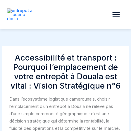
Aller
au
contenu
Accessibilité et transport :
Pourquoi l’emplacement de
votre entrepôt à Douala est
vital : Vision Stratégique n°6
Dans l’écosystème logistique camerounais, choisir
l’emplacement d’un entrepôt à Douala ne relève pas
d’une simple commodité géographique : c’est une
décision stratégique qui détermine la rentabilité, la
fluidité des opérations et la compétitivité sur le marché.