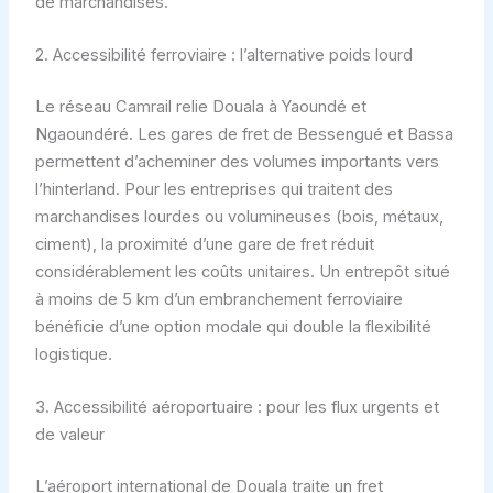
de marchandises.
2. Accessibilité ferroviaire : l’alternative poids lourd
Le réseau Camrail relie Douala à Yaoundé et
Ngaoundéré. Les gares de fret de Bessengué et Bassa
permettent d’acheminer des volumes importants vers
l’hinterland. Pour les entreprises qui traitent des
marchandises lourdes ou volumineuses (bois, métaux,
ciment), la proximité d’une gare de fret réduit
considérablement les coûts unitaires. Un entrepôt situé
à moins de 5 km d’un embranchement ferroviaire
bénéficie d’une option modale qui double la flexibilité
logistique.
3. Accessibilité aéroportuaire : pour les flux urgents et
de valeur
L’aéroport international de Douala traite un fret