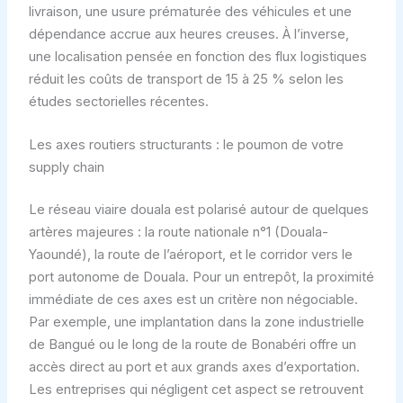
livraison, une usure prématurée des véhicules et une
dépendance accrue aux heures creuses. À l’inverse,
une localisation pensée en fonction des flux logistiques
réduit les coûts de transport de 15 à 25 % selon les
études sectorielles récentes.
Les axes routiers structurants : le poumon de votre
supply chain
Le réseau viaire douala est polarisé autour de quelques
artères majeures : la route nationale n°1 (Douala-
Yaoundé), la route de l’aéroport, et le corridor vers le
port autonome de Douala. Pour un entrepôt, la proximité
immédiate de ces axes est un critère non négociable.
Par exemple, une implantation dans la zone industrielle
de Bangué ou le long de la route de Bonabéri offre un
accès direct au port et aux grands axes d’exportation.
Les entreprises qui négligent cet aspect se retrouvent