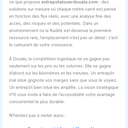
ce que propose
entrepotalouerdouala.com
: des
solutions sur mesure où chaque mètre carré est pensé
en fonction des flux réels, avec une analyse fine des
accès, des risques et des potentiels. Dans un
environnement où la fluidité est devenue la première
ressource rare, l’emplacement n’est pas un détail : c’est
le carburant de votre croissance.
À Douala, la compétition logistique ne se gagne pas
seulement sur les prix ou les volumes. Elle se gagne
d’abord sur les kilomètres et les minutes. Un entrepôt
mal situé grignote vos marges sans que vous le voyiez.
Un entrepôt bien situé les amplifie. La vision stratégique
n°6 vous invite à faire de l’accessibilité votre avantage
concurrentiel le plus durable.
N’hésitez pas à visiter aussi :