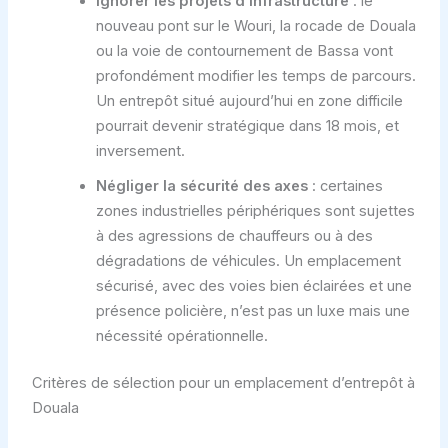
Ignorer les projets d’infrastructure
: le
nouveau pont sur le Wouri, la rocade de Douala
ou la voie de contournement de Bassa vont
profondément modifier les temps de parcours.
Un entrepôt situé aujourd’hui en zone difficile
pourrait devenir stratégique dans 18 mois, et
inversement.
Négliger la sécurité des axes
: certaines
zones industrielles périphériques sont sujettes
à des agressions de chauffeurs ou à des
dégradations de véhicules. Un emplacement
sécurisé, avec des voies bien éclairées et une
présence policière, n’est pas un luxe mais une
nécessité opérationnelle.
Critères de sélection pour un emplacement d’entrepôt à
Douala