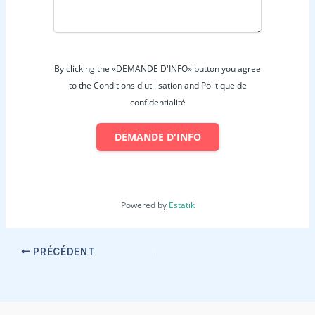
By clicking the «DEMANDE D'INFO» button you agree
to the Conditions d'utilisation and Politique de
confidentialité
DEMANDE D'INFO
Powered by
Estatik
PRÉCÉDENT