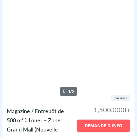
1/5
par mois
1,500,000Fr
Magazine / Entrepôt de
500 m² à Louer – Zone
DEMANDE D'INFO
Grand Mall (Nouvelle